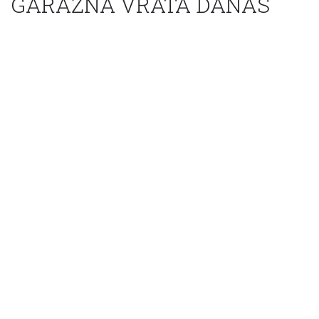
GARAŽNA VRATA DANAS