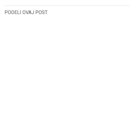
PODELI OVAJ POST